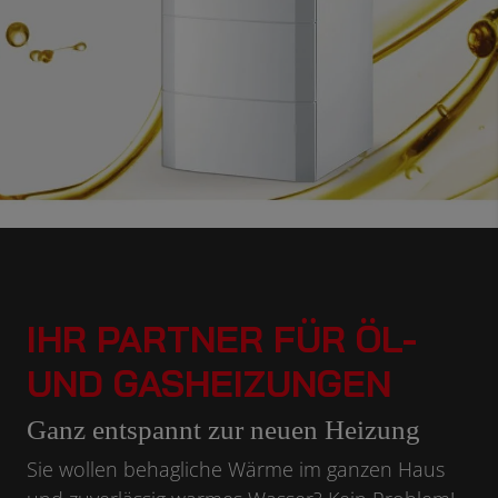
IHR PARTNER FÜR ÖL-
UND GASHEIZUNGEN
Ganz entspannt zur neuen Heizung
Sie wollen behagliche Wärme im ganzen Haus