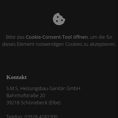
Bitte das
Cookie-Consent-Tool öffnen
, um die für
dieses Element notwendigen Cookies zu akzeptieren.
Kontakt
S.M.S. Heizungsbau-Sanitär GmbH
Bahnhofstraße 20
39218 Schönebeck (Elbe)
Telefon: 03928 4181300