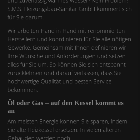
und zuverlässig warmes Wasser? Kein Problem!
S.M.S. Heizungsbau-Sanitär GmbH kümmert sich
für Sie darum.
Wir arbeiten Hand in Hand mit renommierten
Herstellern und koordinieren für Sie alle nötigen
Gewerke. Gemeinsam mit Ihnen definieren wir
Ihre Wünsche und Anforderungen und setzen
alles für Sie um. So können Sie sich entspannt
zurücklehnen und darauf verlassen, dass Sie
hochwertige Qualität und besten Service
bekommen.
Öl oder Gas – auf den Kessel kommt es
an
Am meisten Energie können Sie sparen, indem
Sie alte Heizkessel ersetzen. In vielen älteren
Gebäuden werden noch