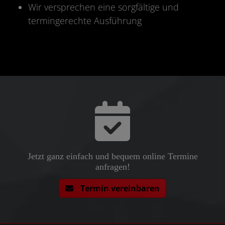
Wir versprechen eine sorgfältige und
termingerechte Ausführung
Jetzt ganz einfach und bequem online Termine
anfragen!
Termin vereinbaren