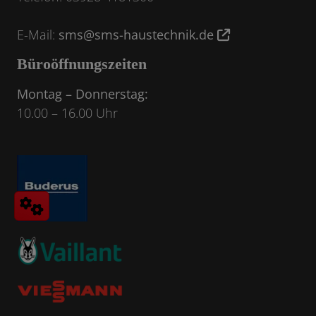
E-Mail:
sms@sms-haustechnik.de
Büroöffnungszeiten
Montag – Donnerstag:
10.00 – 16.00 Uhr