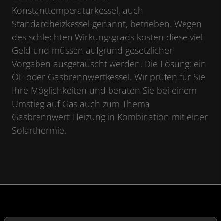
Konstanttemperaturkessel, auch
Standardheizkessel genannt, betrieben. Wegen
des schlechten Wirkungsgrads kosten diese viel
Geld und müssen aufgrund gesetzlicher
Vorgaben ausgetauscht werden. Die Lösung: ein
Öl- oder Gasbrennwertkessel. Wir prüfen für Sie
Ihre Möglichkeiten und beraten Sie bei einem
Umstieg auf Gas auch zum Thema
Gasbrennwert-Heizung in Kombination mit einer
Solarthermie.