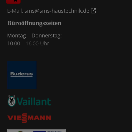
E-Mail:
sms@sms-haustechnik.de
Büroöffnungszeiten
Montag – Donnerstag:
10.00 – 16.00 Uhr