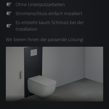
Ohne Unterputzarbeiten
Stromanschluss einfach installiert
Es entsteht kaum Schmutz bei der
Installation
Wir bieten Ihnen die passende Lösung!