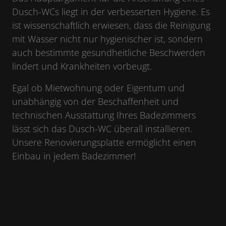
Dusch-WCs liegt in der verbesserten Hygiene. Es
ist wissenschaftlich erwiesen, dass die Reinigung
mit Wasser nicht nur hygienischer ist, sondern
auch bestimmte gesundheitliche Beschwerden
lindert und Krankheiten vorbeugt.
Egal ob Mietwohnung oder Eigentum und
unabhängig von der Beschaffenheit und
technischen Ausstattung Ihres Badezimmers
lässt sich das Dusch-WC überall installieren.
Unsere Renovierungsplatte ermöglicht einen
Einbau in jedem Badezimmer!