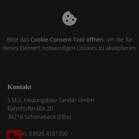
Bitte das
Cookie-Consent-Tool öffnen
, um die für
dieses Element notwendigen Cookies zu akzeptieren.
Kontakt
S.M.S. Heizungsbau-Sanitär GmbH
Bahnhofstraße 20
39218 Schönebeck (Elbe)
Telefon: 03928 4181300