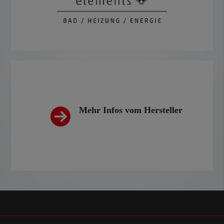
Mehr Infos vom Hersteller