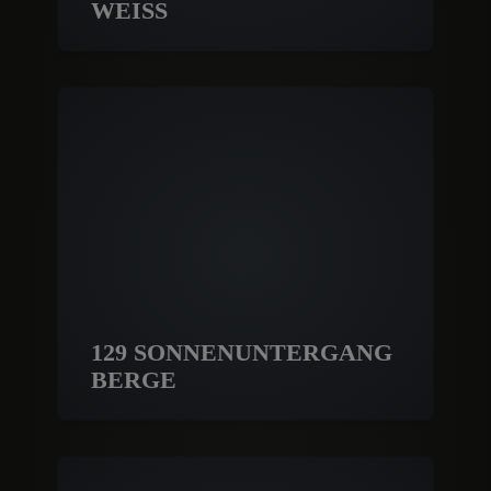
WEISS
129 SONNENUNTERGANG
BERGE