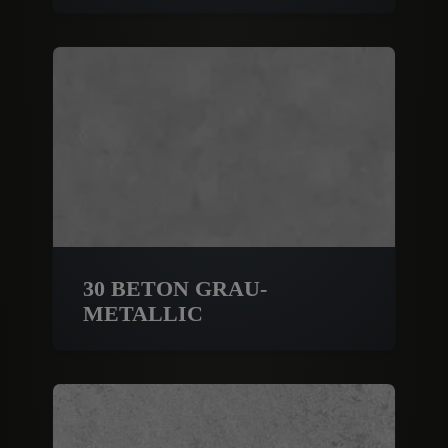
30 BETON GRAU-
METALLIC