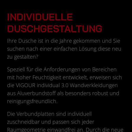
INDIVIDUELLE
DUSCHGESTALTUNG
Ihre Dusche ist in die Jahre gekommen und Sie
suchen nach einer einfachen Lösung diese neu
zu gestalten?
Speziell für die Anforderungen von Bereichen
mit hoher Feuchtigkeit entwickelt, erweisen sich
die VIGOUR individual 3.0 Wandverkleidungen
aus Aluverbundstoff als besonders robust und
reinigungsfreundlich.
Die Verbundplatten sind individuell
zuschneidbar und passen sich jeder
Raumgeometrie einwandfrei an. Durch die neue