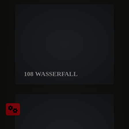
108 WASSERFALL