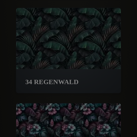
34 REGENWALD