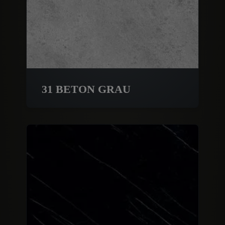
31 BETON GRAU