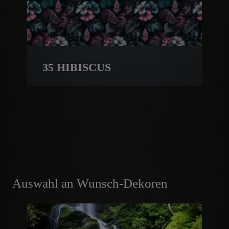
35 HIBISCUS
Auswahl an Wunsch-Dekoren