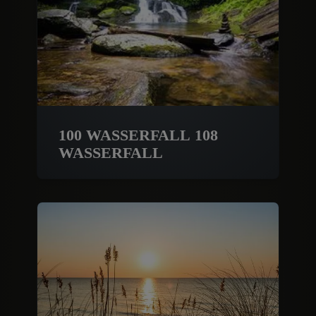
100 WASSERFALL 108
WASSERFALL