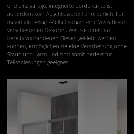
und einzigartige, integrierte Bördelkante ist
außerdem kein Abschlussprofil erforderlich. Für
maximale Design-Vielfalt sorgen eine Vielzahl von
verschiedenen Dekoren. Weil sie direkt auf
bereits vorhandenen Fliesen geklebt werden
können, ermöglichen sie eine Verarbeitung ohne
Staub und Lärm und sind somit perfekt für
Teilsanierungen geeignet.