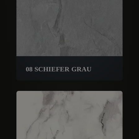
08 SCHIEFER GRAU