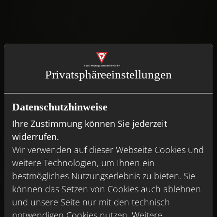
Privatsphäre­einstellungen
Trend-Dekore
Datenschutzhinweise
Ihre Zustimmung können Sie jederzeit
widerrufen.
Wir verwenden auf dieser Webseite Cookies und
weitere Technologien, um Ihnen ein
bestmögliches Nutzungserlebnis zu bieten. Sie
können das Setzen von Cookies auch ablehnen
und unsere Seite nur mit den technisch
notwendigen Cookies nutzen. Weitere