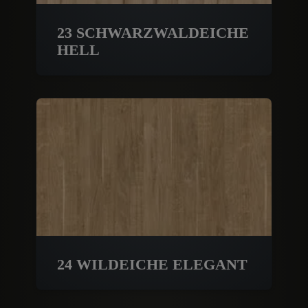
23 SCHWARZWALDEICHE
HELL
24 WILDEICHE ELEGANT