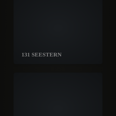
131 SEESTERN