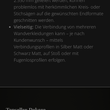
2.550 mm geliefert werden, können
problemlos mit herkömmlichen Kreis- oder
Stichsägen auf die gewünschten Endformate
geschnitten werden.
Vielseitig:
Die Verbindung von mehreren
Wandverkleidungen kann – je nach
Kundenwunsch – mittels
Verbindungsprofilen in Silber Matt oder
Schwarz Matt, auf Stoß oder mit
Fugenlosprofilen erfolgen.
Topseller-Dekore