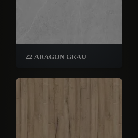
22 ARAGON GRAU