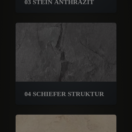
03 STEIN ANTHRAZIT
04 SCHIEFER STRUKTUR