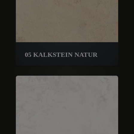
05 KALKSTEIN NATUR