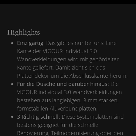
Highlights
Einzigartig
: Das gibt es nur bei uns: Eine
Kante der VIGOUR individual 3.0
Wandverkleidungen wird mit gebördelter
Kante geliefert. Damit zieht sich das
Plattendekor um die Abschlusskante herum.
Für die Dusche und darüber hinaus:
Die
VIGOUR individual 3.0 Wandverkleidungen
bestehen aus langlebigen, 3 mm starken,
formstabilen Aluverbundplatten.
3
Richtig schnell:
Diese Systemplatten sind
bestens geeignet für die schnelle
Renovierung, Teilmodernisierung oder den