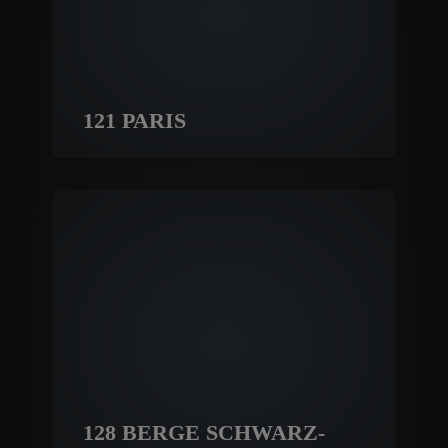
121 PARIS
128 BERGE SCHWARZ-