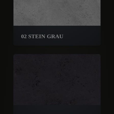
02 STEIN GRAU