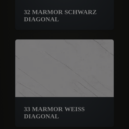
32 MARMOR SCHWARZ
DIAGONAL
33 MARMOR WEISS
DIAGONAL