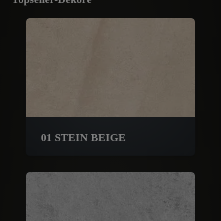
01 STEIN BEIGE