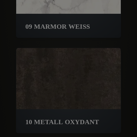
09 MARMOR WEISS
10 METALL OXYDANT