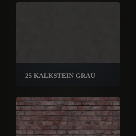
25 KALKSTEIN GRAU