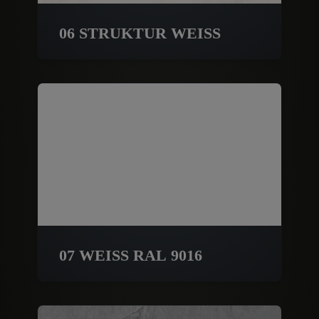
06 STRUKTUR WEISS
07 WEISS RAL 9016