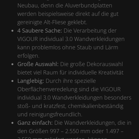
Neubau, denn die Aluverbundplatten
werden beispielsweise direkt auf die gut
gereinigte Alt-Fliese geklebt.
4
Saubere Sache:
Die Verarbeitung der
VIGOUR individual 3.0 Wandverkleidungen
kann problemlos ohne Staub und Lärm
erfolgen.
Große Auswahl:
Die große Dekorauswahl
bietet viel Raum für individuelle Kreativität
Langlebig:
Durch ihre spezielle
Oberflächenveredelung sind die VIGOUR
individual 3.0 Wandverkleidungen besonders
stoß- und kratzfest, chemikalienbeständig
und reinigungsfreundlich.
Ganz einfach:
Die Wandverkleidungen, die in
den Größen 997 – 2.550 mm oder 1.497 –