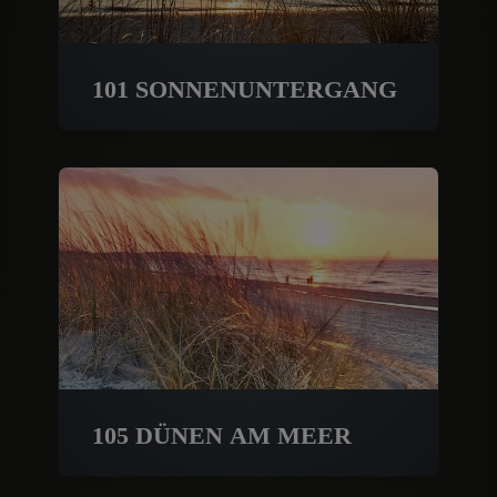
101 SONNENUNTERGANG
105 DÜNEN AM MEER