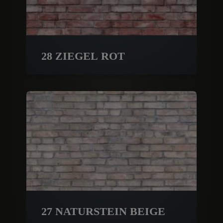
28 ZIEGEL ROT
27 NATURSTEIN BEIGE